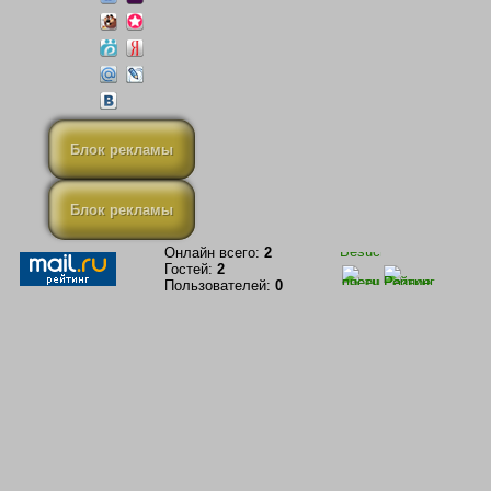
Блок рекламы
Блок рекламы
Онлайн всего:
2
Гостей:
2
Пользователей:
0