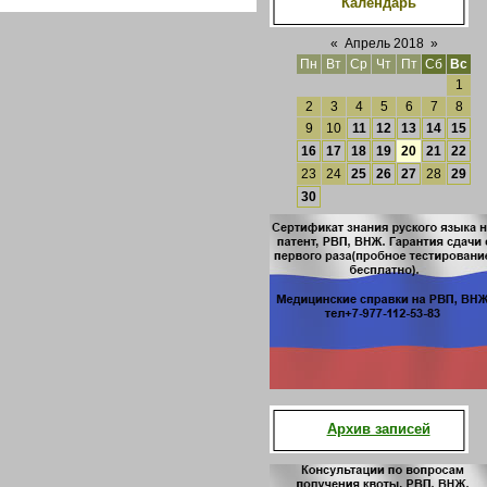
Календарь
«
Апрель 2018
»
Пн
Вт
Ср
Чт
Пт
Сб
Вс
1
2
3
4
5
6
7
8
9
10
11
12
13
14
15
16
17
18
19
20
21
22
23
24
25
26
27
28
29
30
Архив записей