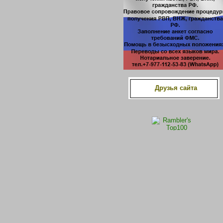
Друзья сайта