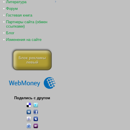
Литература
Форум
Гостевая книга
Партнеры сайта (обмен
ссылками)
Блог
Изменения на сайте
Блок рекламы
левый
Поделись с другом