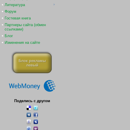
Литература
Форум
Гостевая книга
Партнеры сайта (обмен
ссылками)
Блог
Изменения на сайте
Блок рекламы
левый
Поделись с другом