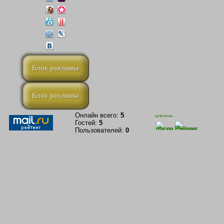
Блок рекламы
Блок рекламы
Онлайн всего:
5
Гостей:
5
Пользователей:
0