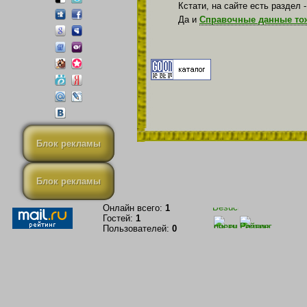
Кстати, на сайте есть раздел 
Да и
Справочные данные то
Блок рекламы
Блок рекламы
Онлайн всего:
1
Гостей:
1
Пользователей:
0