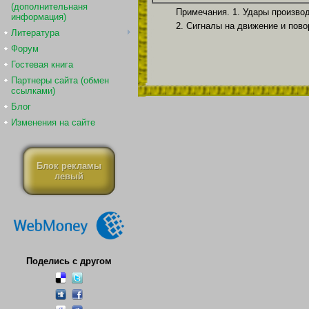
(дополнительнаня
Примечания. 1. Удары произво
информация)
2. Сигналы на движение и пово
Литература
Форум
Гостевая книга
Партнеры сайта (обмен
ссылками)
Блог
Изменения на сайте
Блок рекламы
левый
Поделись с другом