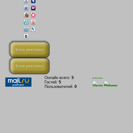
Блок рекламы
Блок рекламы
Онлайн всего:
5
Гостей:
5
Пользователей:
0