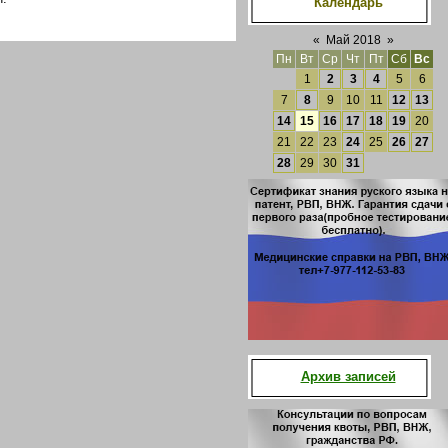
Календарь
«
Май 2018
»
Пн
Вт
Ср
Чт
Пт
Сб
Вс
1
2
3
4
5
6
7
8
9
10
11
12
13
14
15
16
17
18
19
20
21
22
23
24
25
26
27
28
29
30
31
Архив записей