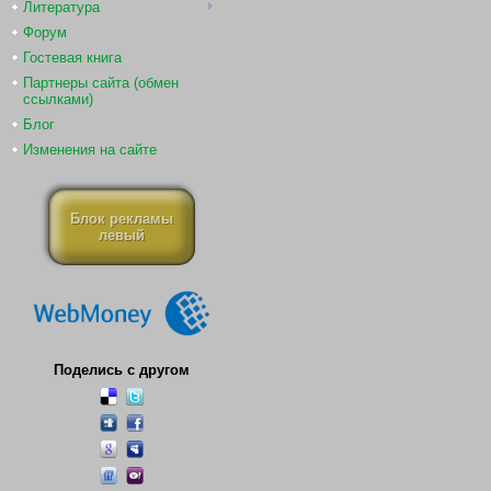
Литература
Форум
Гостевая книга
Партнеры сайта (обмен
ссылками)
Блог
Изменения на сайте
Блок рекламы
левый
Поделись с другом