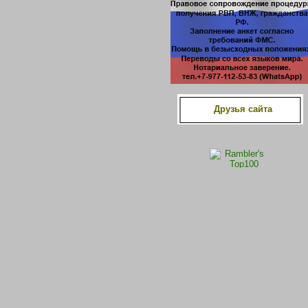
Друзья сайта