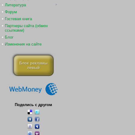
Литература
Форум
Гостевая книга
Партнеры сайта (обмен
ссылками)
Блог
Изменения на сайте
Блок рекламы
левый
Поделись с другом