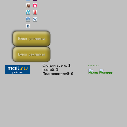
Блок рекламы
Блок рекламы
Онлайн всего:
1
Гостей:
1
Пользователей:
0