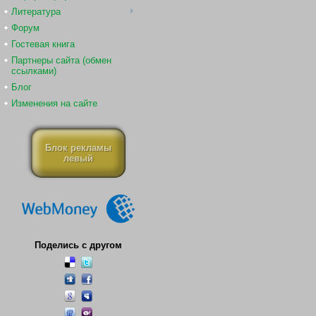
Литература
Форум
Гостевая книга
Партнеры сайта (обмен
ссылками)
Блог
Изменения на сайте
Блок рекламы
левый
Поделись с другом