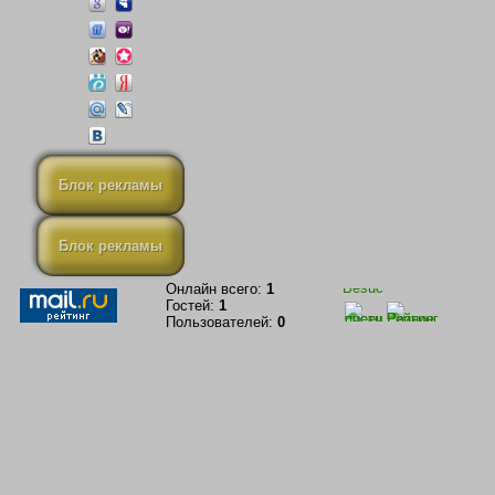
Блок рекламы
Блок рекламы
Онлайн всего:
1
Гостей:
1
Пользователей:
0