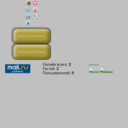
Блок рекламы
Блок рекламы
Онлайн всего:
2
Гостей:
2
Пользователей:
0