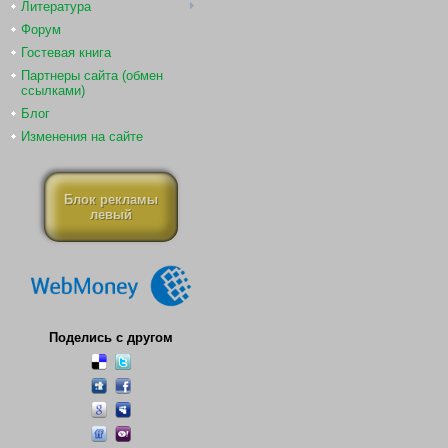
Литература
Форум
Гостевая книга
Партнеры сайта (обмен
ссылками)
Блог
Изменения на сайте
Блок рекламы
левый
Поделись с другом