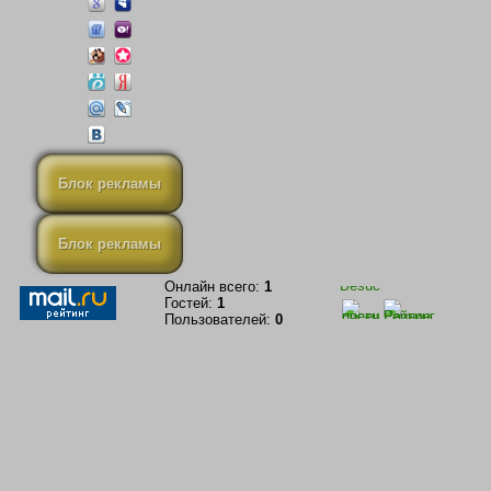
Блок рекламы
Блок рекламы
Онлайн всего:
1
Гостей:
1
Пользователей:
0