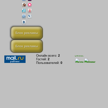
Блок рекламы
Блок рекламы
Онлайн всего:
2
Гостей:
2
Пользователей:
0