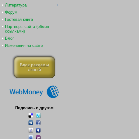
Литература
Форум
Гостевая книга
Партнеры сайта (обмен
ссылками)
Блог
Изменения на сайте
Блок рекламы
левый
Поделись с другом