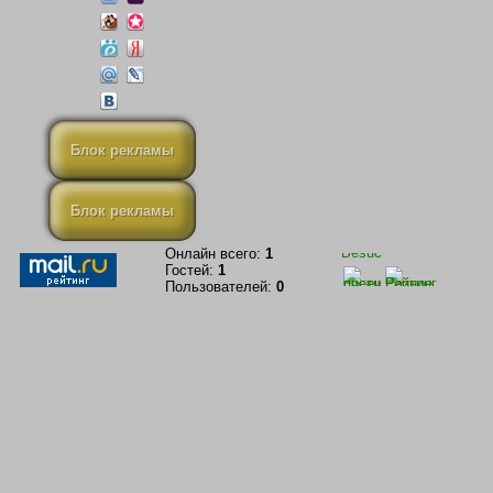
Блок рекламы
Блок рекламы
Онлайн всего:
1
Гостей:
1
Пользователей:
0