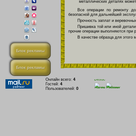
металлических деталях может
Все операции по ремонту до
безопасной для дальнейшей эксплу
Прочность заплат и веревочных
Пришивка той или иной детали
прочие операции выполняются при р
В качестве образца для этого
Блок рекламы
Блок рекламы
Онлайн всего:
4
Гостей:
4
Пользователей:
0