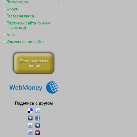
Литература
Форум
Гостевая книга
Партнеры сайта (обмен
ссылками)
Блог
Изменения на сайте
Блок рекламы
левый
Поделись с другом