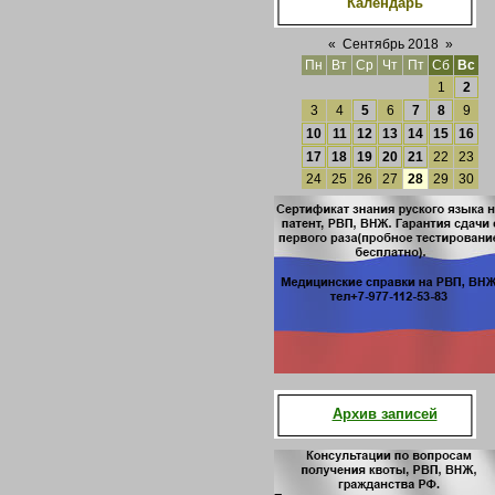
Календарь
«
Сентябрь 2018
»
Пн
Вт
Ср
Чт
Пт
Сб
Вс
1
2
3
4
5
6
7
8
9
10
11
12
13
14
15
16
17
18
19
20
21
22
23
24
25
26
27
28
29
30
Архив записей