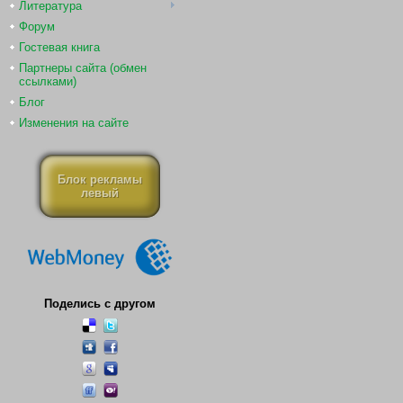
Литература
Форум
Гостевая книга
Партнеры сайта (обмен
ссылками)
Блог
Изменения на сайте
Блок рекламы
левый
Поделись с другом