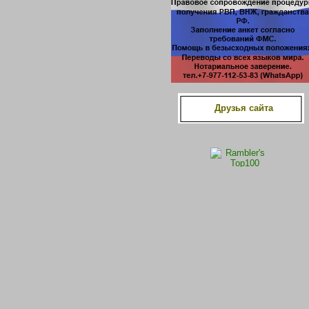
Друзья сайта