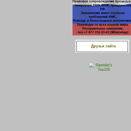
Друзья сайта