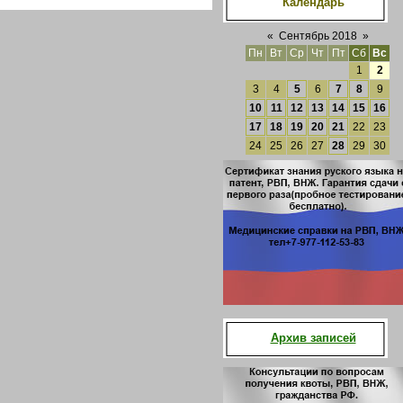
Календарь
«
Сентябрь 2018
»
Пн
Вт
Ср
Чт
Пт
Сб
Вс
1
2
3
4
5
6
7
8
9
10
11
12
13
14
15
16
17
18
19
20
21
22
23
24
25
26
27
28
29
30
Архив записей