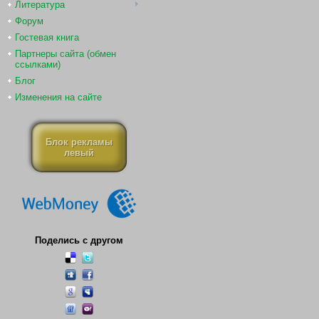
Литература
Форум
Гостевая книга
Партнеры сайта (обмен
ссылками)
Блог
Изменения на сайте
Блок рекламы
левый
Поделись с другом