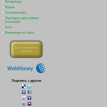
Литература
Форум
Гостевая книга
Партнеры сайта (обмен
ссылками)
Блог
Изменения на сайте
Блок рекламы
левый
Поделись с другом