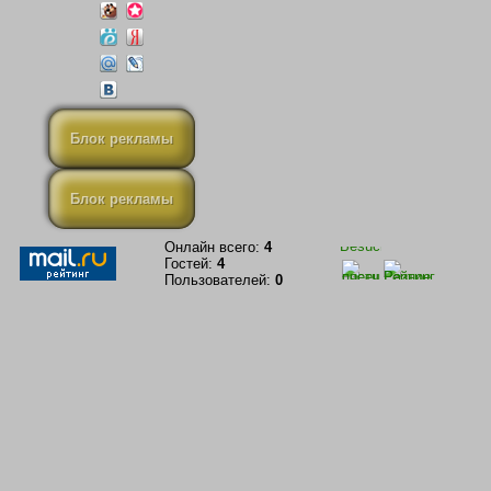
Блок рекламы
Блок рекламы
Онлайн всего:
4
Гостей:
4
Пользователей:
0