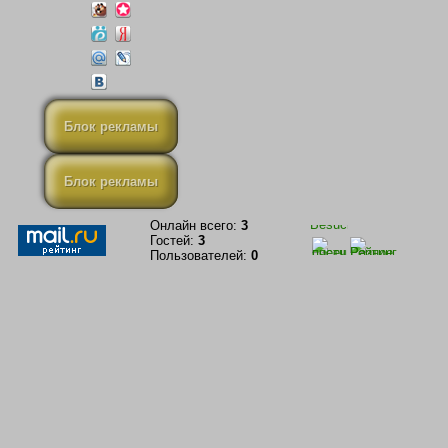
Блок рекламы
Блок рекламы
Онлайн всего:
3
Гостей:
3
Пользователей:
0