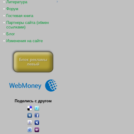
Литература
Форум
Гостевая книга
Партнеры сайта (обмен
ссылками)
Блог
Изменения на сайте
Блок рекламы
левый
Поделись с другом