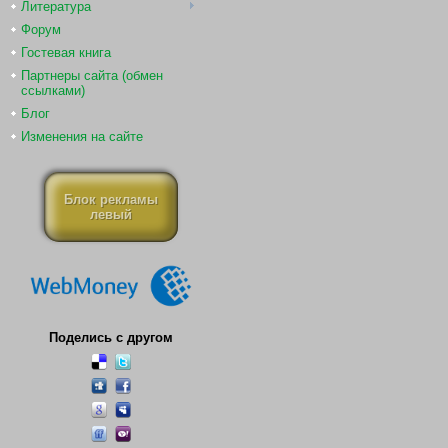
Литература
Форум
Гостевая книга
Партнеры сайта (обмен
ссылками)
Блог
Изменения на сайте
Блок рекламы
левый
Поделись с другом