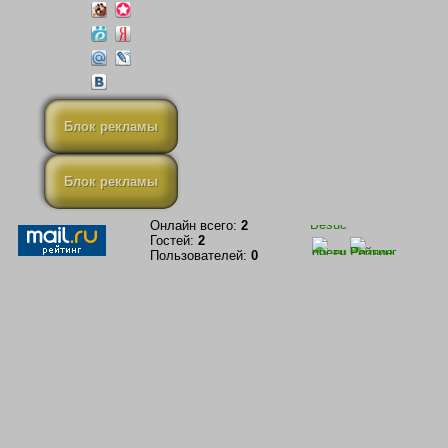
Блок рекламы
Блок рекламы
Онлайн всего:
2
Гостей:
2
Пользователей:
0