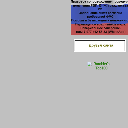
Друзья сайта