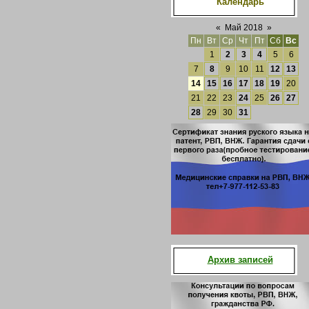
Календарь
«
Май 2018
»
Пн
Вт
Ср
Чт
Пт
Сб
Вс
1
2
3
4
5
6
7
8
9
10
11
12
13
14
15
16
17
18
19
20
21
22
23
24
25
26
27
28
29
30
31
Архив записей