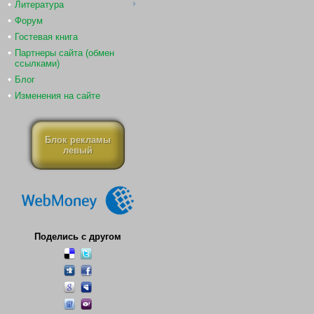
Литература
Форум
Гостевая книга
Партнеры сайта (обмен
ссылками)
Блог
Изменения на сайте
Блок рекламы
левый
Поделись с другом