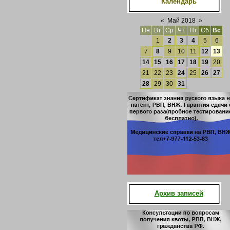
Календарь
«
Май 2018
»
Пн
Вт
Ср
Чт
Пт
Сб
Вс
1
2
3
4
5
6
7
8
9
10
11
12
13
14
15
16
17
18
19
20
21
22
23
24
25
26
27
28
29
30
31
Архив записей