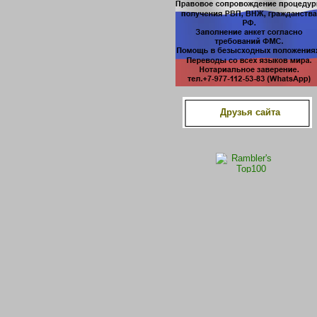
Друзья сайта