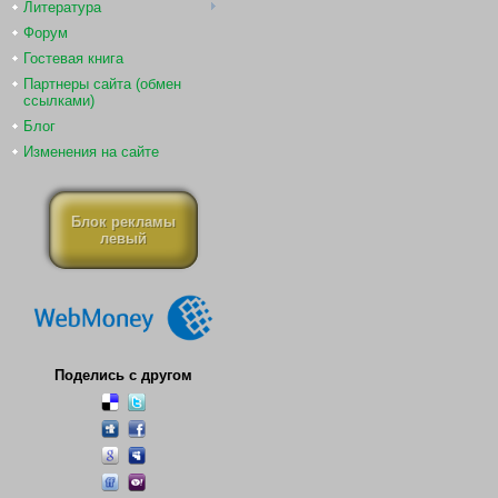
Литература
Форум
Гостевая книга
Партнеры сайта (обмен
ссылками)
Блог
Изменения на сайте
Блок рекламы
левый
Поделись с другом