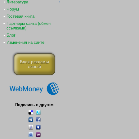
Литература
Форум
Гостевая книга
Партнеры сайта (обмен
ссылками)
Блог
Изменения на сайте
Блок рекламы
левый
Поделись с другом