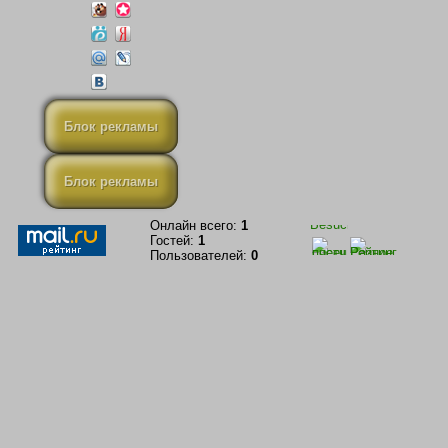
Блок рекламы
Блок рекламы
Онлайн всего:
1
Гостей:
1
Пользователей:
0