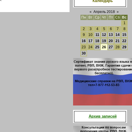
Календарь
«
Апрель 2018
»
Пн
Вт
Ср
Чт
Пт
Сб
Вс
1
2
3
4
5
6
7
8
9
10
11
12
13
14
15
16
17
18
19
20
21
22
23
24
25
26
27
28
29
30
Архив записей