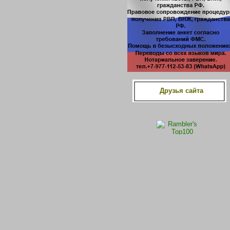
Друзья сайта