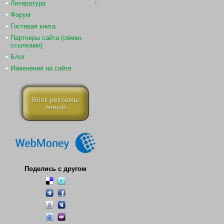
Литература
Форум
Гостевая книга
Партнеры сайта (обмен
ссылками)
Блог
Изменения на сайте
Блок рекламы
левый
Поделись с другом