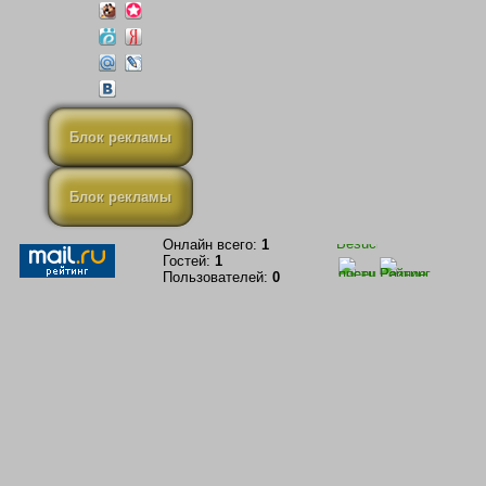
Блок рекламы
Блок рекламы
Онлайн всего:
1
Гостей:
1
Пользователей:
0