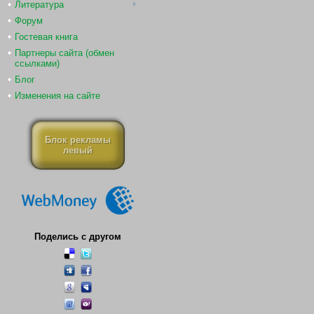
Литература
Форум
Гостевая книга
Партнеры сайта (обмен
ссылками)
Блог
Изменения на сайте
Блок рекламы
левый
Поделись с другом