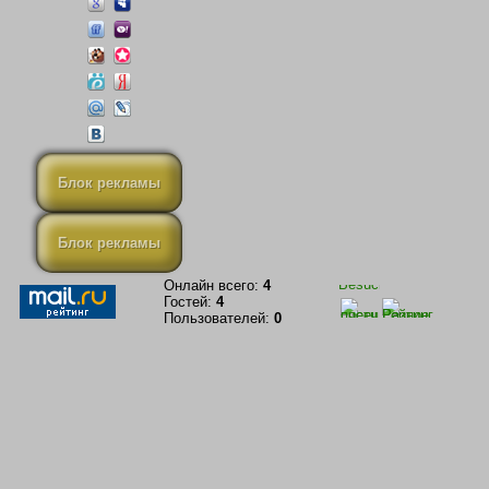
Блок рекламы
Блок рекламы
Онлайн всего:
4
Гостей:
4
Пользователей:
0