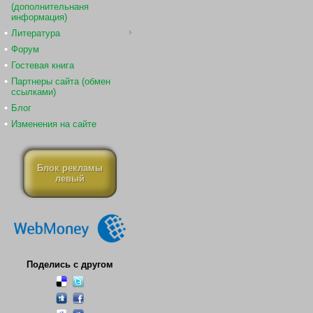
(дополнительнаня
информация)
Литература
Форум
Гостевая книга
Партнеры сайта (обмен
ссылками)
Блог
Изменения на сайте
Блок рекламы
левый
Поделись с другом