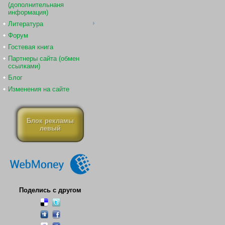
(дополнительнаня
информация)
Литература
Форум
Гостевая книга
Партнеры сайта (обмен
ссылками)
Блог
Изменения на сайте
Блок рекламы
левый
Поделись с другом