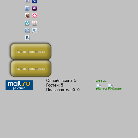
Блок рекламы
Блок рекламы
Онлайн всего:
5
Гостей:
5
Пользователей:
0