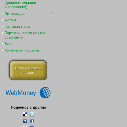
(дополнительнаня
информация)
Литература
Форум
Гостевая книга
Партнеры сайта (обмен
ссылками)
Блог
Изменения на сайте
Блок рекламы
левый
Поделись с другом