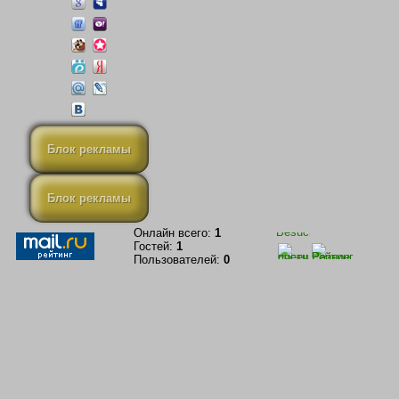
Блок рекламы
Блок рекламы
Онлайн всего:
1
Гостей:
1
Пользователей:
0