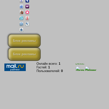
Блок рекламы
Блок рекламы
Онлайн всего:
1
Гостей:
1
Пользователей:
0