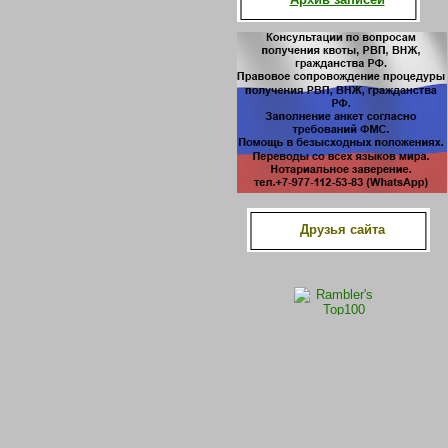
Друзья сайта