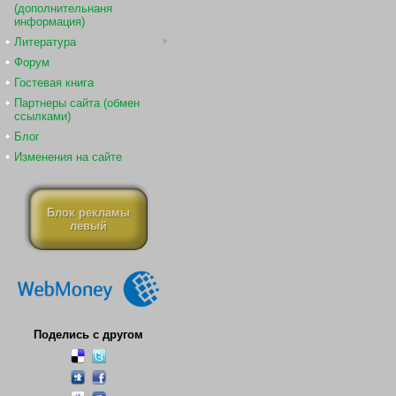
(дополнительнаня
информация)
Литература
Форум
Гостевая книга
Партнеры сайта (обмен
ссылками)
Блог
Изменения на сайте
Блок рекламы
левый
Поделись с другом