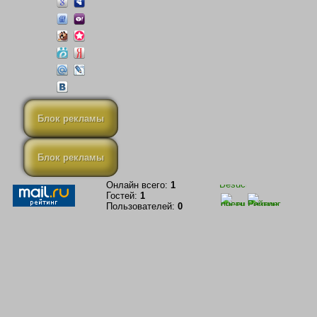
Блок рекламы
Блок рекламы
Онлайн всего:
1
Гостей:
1
Пользователей:
0