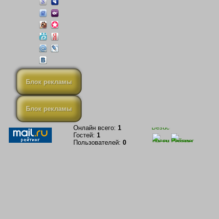
Блок рекламы
Блок рекламы
Онлайн всего:
1
Гостей:
1
Пользователей:
0