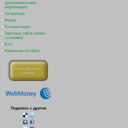
(дополнительнаня
информация)
Литература
Форум
Гостевая книга
Партнеры сайта (обмен
ссылками)
Блог
Изменения на сайте
Блок рекламы
левый
Поделись с другом