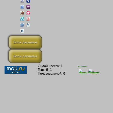
Блок рекламы
Блок рекламы
Онлайн всего:
1
Гостей:
1
Пользователей:
0