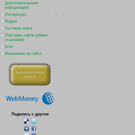
(дополнительнаня
информация)
Литература
Форум
Гостевая книга
Партнеры сайта (обмен
ссылками)
Блог
Изменения на сайте
Блок рекламы
левый
Поделись с другом