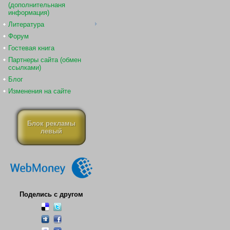
(дополнительнаня
информация)
Литература
Форум
Гостевая книга
Партнеры сайта (обмен
ссылками)
Блог
Изменения на сайте
Блок рекламы
левый
Поделись с другом