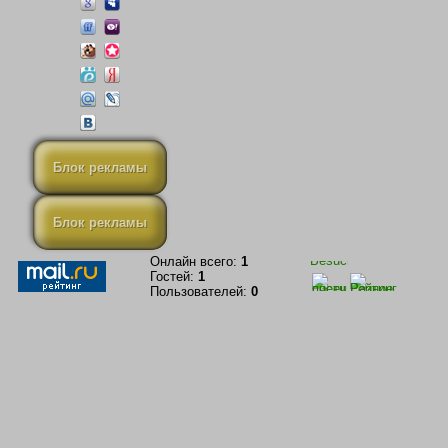
Блок рекламы
Блок рекламы
Онлайн всего:
1
Гостей:
1
Пользователей:
0