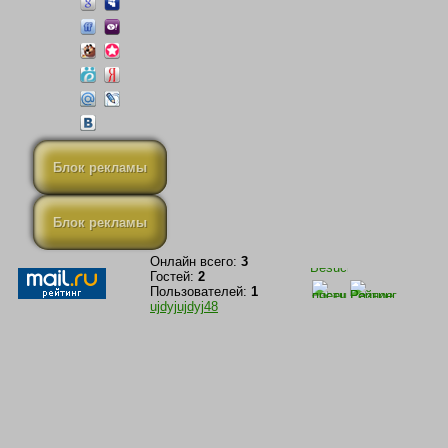
Блок рекламы
Блок рекламы
Онлайн всего:
3
Гостей:
2
Пользователей:
1
ujdyjujdyj48