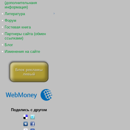
(дополнительнаня
информация)
Литература
Форум
Гостевая книга
Партнеры сайта (обмен
ссылками)
Блог
Изменения на сайте
Блок рекламы
левый
Поделись с другом