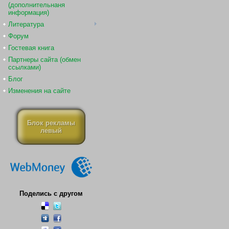
(дополнительнаня
информация)
Литература
Форум
Гостевая книга
Партнеры сайта (обмен
ссылками)
Блог
Изменения на сайте
Блок рекламы
левый
Поделись с другом