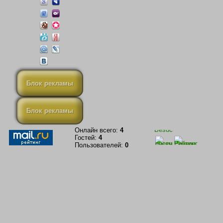
Блок рекламы
Блок рекламы
Онлайн всего:
4
Гостей:
4
Пользователей:
0