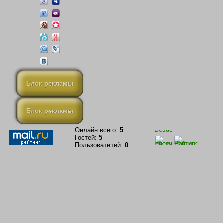
Блок рекламы
Блок рекламы
Онлайн всего:
5
Гостей:
5
Пользователей:
0