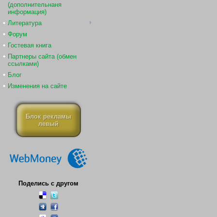
(дополнительнаня
информация)
Литература
Форум
Гостевая книга
Партнеры сайта (обмен
ссылками)
Блог
Изменения на сайте
Блок рекламы
левый
Поделись с другом