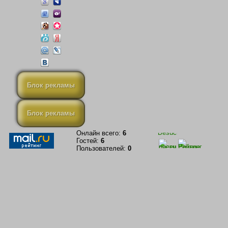
Блок рекламы
Блок рекламы
Онлайн всего:
6
Гостей:
6
Пользователей:
0