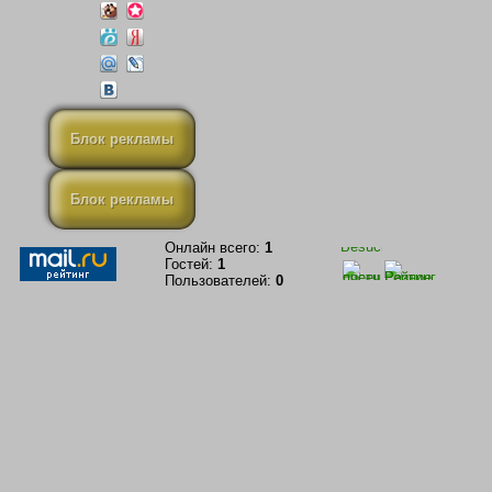
Блок рекламы
Блок рекламы
Онлайн всего:
1
Гостей:
1
Пользователей:
0