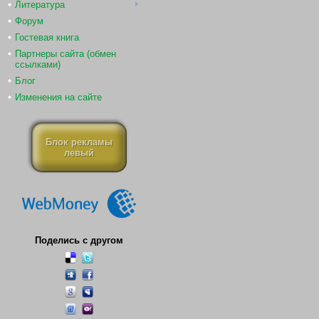
Литература
Форум
Гостевая книга
Партнеры сайта (обмен
ссылками)
Блог
Изменения на сайте
Блок рекламы
левый
Поделись с другом