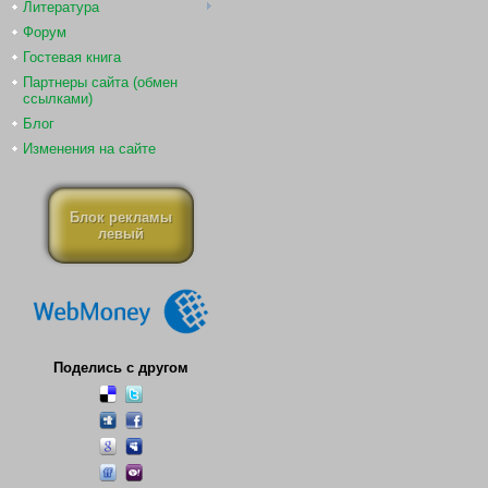
Литература
Форум
Гостевая книга
Партнеры сайта (обмен
ссылками)
Блог
Изменения на сайте
Блок рекламы
левый
Поделись с другом