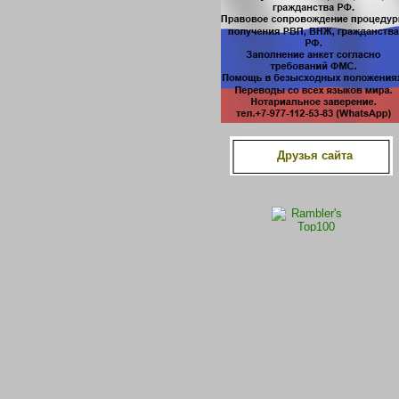
Друзья сайта