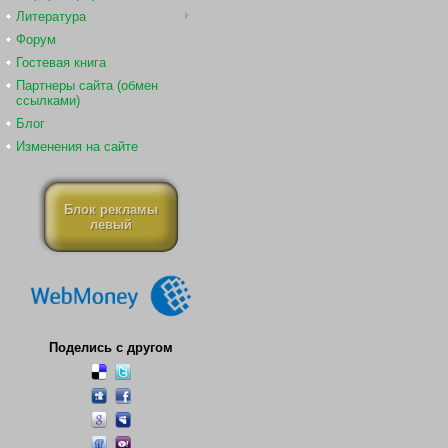
Литература
Форум
Гостевая книга
Партнеры сайта (обмен
ссылками)
Блог
Изменения на сайте
Блок рекламы
левый
Поделись с другом