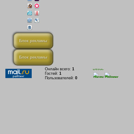
Блок рекламы
Блок рекламы
Онлайн всего:
1
Гостей:
1
Пользователей:
0