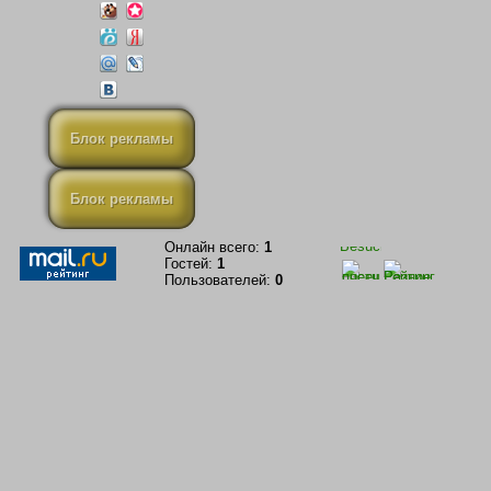
Блок рекламы
Блок рекламы
Онлайн всего:
1
Гостей:
1
Пользователей:
0