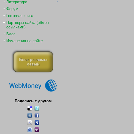
Литература
Форум
Гостевая книга
Партнеры сайта (обмен
ссылками)
Блог
Изменения на сайте
Блок рекламы
левый
Поделись с другом