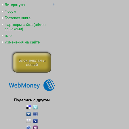
Литература
Форум
Гостевая книга
Партнеры сайта (обмен
ссылками)
Блог
Изменения на сайте
Блок рекламы
левый
Поделись с другом