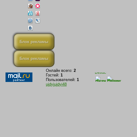
Блок рекламы
Блок рекламы
Онлайн всего:
2
Гостей:
1
Пользователей:
1
ujdyjujdyj48