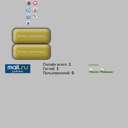
Блок рекламы
Блок рекламы
Онлайн всего:
1
Гостей:
1
Пользователей:
0