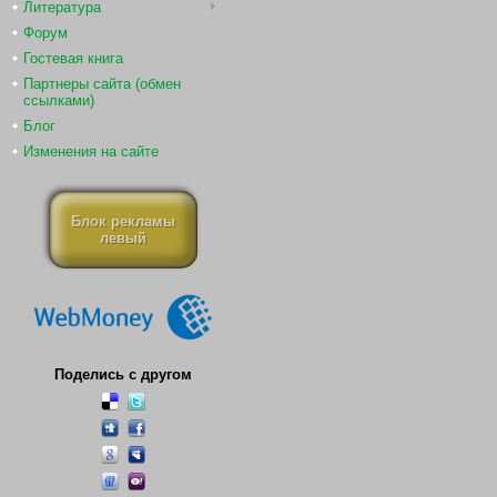
Литература
Форум
Гостевая книга
Партнеры сайта (обмен
ссылками)
Блог
Изменения на сайте
Блок рекламы
левый
Поделись с другом