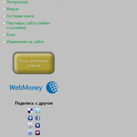
Литература
Форум
Гостевая книга
Партнеры сайта (обмен
ссылками)
Блог
Изменения на сайте
Блок рекламы
левый
Поделись с другом