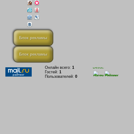
Блок рекламы
Блок рекламы
Онлайн всего:
1
Гостей:
1
Пользователей:
0