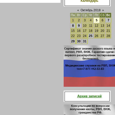
Календарь
«
Октябрь 2018
»
Пн
Вт
Ср
Чт
Пт
Сб
Вс
1
2
3
4
5
6
7
8
9
10
11
12
13
14
15
16
17
18
19
20
21
22
23
24
25
26
27
28
29
30
31
Архив записей