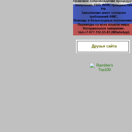
Друзья сайта