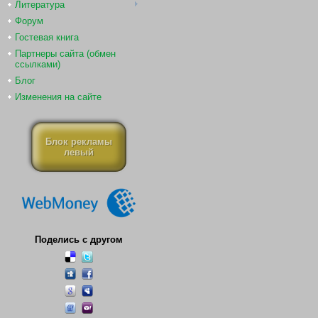
Литература
Форум
Гостевая книга
Партнеры сайта (обмен
ссылками)
Блог
Изменения на сайте
Блок рекламы
левый
Поделись с другом