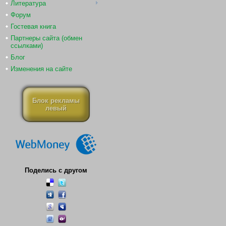
Литература
Форум
Гостевая книга
Партнеры сайта (обмен
ссылками)
Блог
Изменения на сайте
Блок рекламы
левый
Поделись с другом