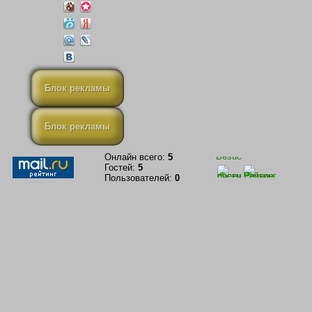
Блок рекламы
Блок рекламы
Онлайн всего:
5
Гостей:
5
Пользователей:
0