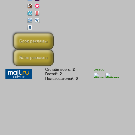
Блок рекламы
Блок рекламы
Онлайн всего:
2
Гостей:
2
Пользователей:
0