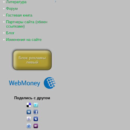
Литература
Форум
Гостевая книга
Партнеры сайта (обмен
ссылками)
Блог
Изменения на сайте
Блок рекламы
левый
Поделись с другом