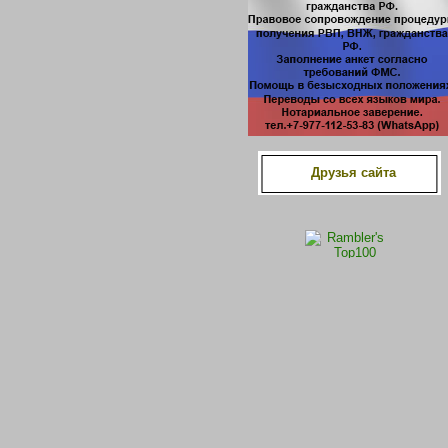
Друзья сайта